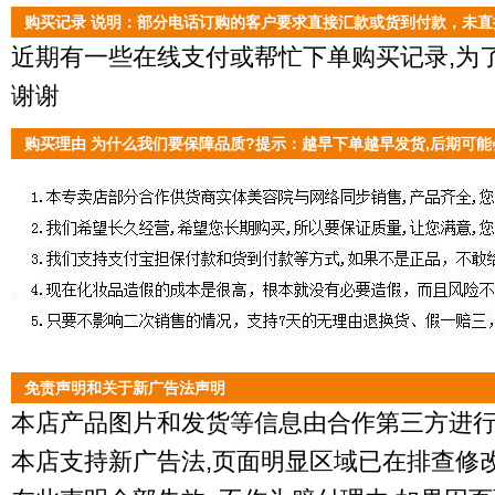
购买记录 说明：部分电话订购的客户要求直接汇款或货到付款，未
近期有一些在线支付或帮忙下单购买记录,为了
谢谢
购买理由 为什么我们要保障品质?提示：越早下单越早发货,后期可能
免责声明和关于新广告法声明
本店产品图片和发货等信息由合作第三方进行
本店支持新广告法,页面明显区域已在排查修