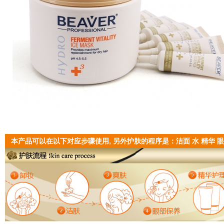
本产品可以在以下对应步骤使用, 另外护肤的程序是：洁面 水 精华 眼