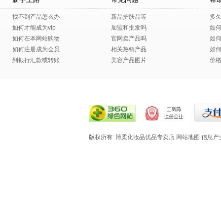
找不到产品怎么办
新品护肤品等
多
如何才能成为vip
加盟和批发吗
如
如何在本网站购物
官网卖产品吗
如
如何注册成为会员
相关热销产品
如
到银行汇款或转账
美容产品图片
价
版权所有: 博柔化妆品优品专卖店
网站地图
信息产