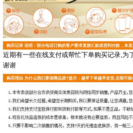
购买记录 说明：部分电话订购的客户要求直接汇款或货到付款，未
近期有一些在线支付或帮忙下单购买记录,为了
谢谢
购买理由 为什么我们要保障品质?提示：越早下单越早发货,后期可能