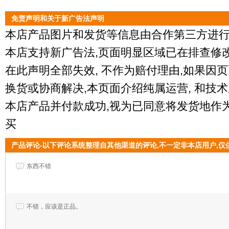
免责声明和关于新广告法声明
本店产品图片和发货等信息由合作第三方进行
本店支持新广告法,页面明显区域已在排查修
在此声明全部失效, 不作为赔付理由,如果因
换货或协商解决,本页面介绍纯属运营, 和技术
本店产品并付款成功,视为已同意将发货地作为
买
产品评论-以下评论系统整理自其他渠道的评论,不一定非本店用户,仅
东西不错
不错，应该是正品。