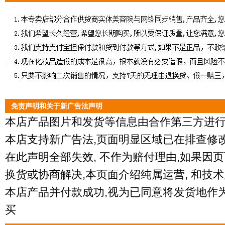
免责声明和关于新广告法声明
本店产品图片和发货等信息由合作第三方进行
本店支持新广告法,页面明显区域已在排查修
在此声明全部失效, 不作为赔付理由,如果因
换货或协商解决,本页面介绍纯属运营, 和技术
本店产品并付款成功,视为已同意将发货地作为
买