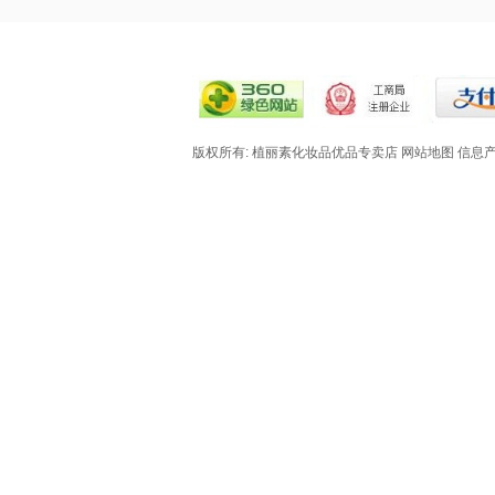
版权所有: 植丽素化妆品优品专卖店
网站地图
信息