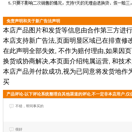
免责声明和关于新广告法声明
本店产品图片和发货等信息由合作第三方进行
本店支持新广告法,页面明显区域已在排查修
在此声明全部失效, 不作为赔付理由,如果因
换货或协商解决,本页面介绍纯属运营, 和技术
本店产品并付款成功,视为已同意将发货地作为
买
产品评论-以下评论系统整理自其他渠道的评论,不一定非本店用户,仅
不错，帮同事买的
很好