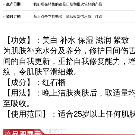
生产日期
我们现在销售的都是日期和批次较好的产品
如何订购
马上点击立刻购买、填写收货信息就可订购
【功效】：美白 补水 保湿 滋润 紧致
为肌肤补充水分及养分，修护日间伤
间的自我更新，重拾自我修复能力，
纹，令肌肤平滑细嫩。
【成分】：红石榴
【用法】：晚上洁肤爽肤后，取适量
至吸收。
【使用范围】：适合25岁以上任何肌