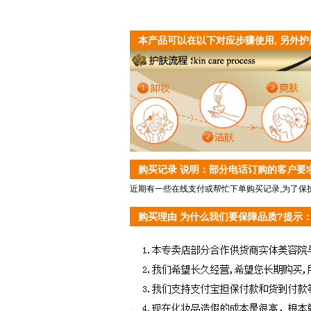
本产品可以在以下对应步骤使用, 另外护
购买记录 说明：部分电话订购的客户要
近期有一些在线支付或帮忙下单购买记录,为了保护
购买理由 为什么我们要保障品质?提示