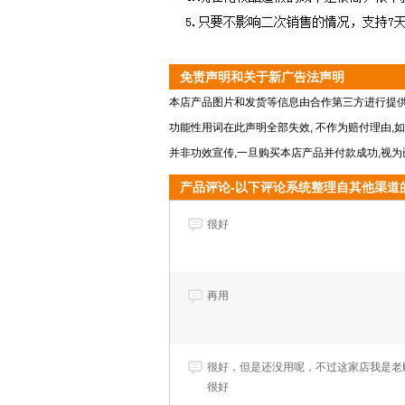
免责声明和关于新广告法声明
本店产品图片和发货等信息由合作第三方进行提供
功能性用词在此声明全部失效, 不作为赔付理由,
并非功效宣传,一旦购买本店产品并付款成功,视为
产品评论-以下评论系统整理自其他渠道的
很好
再用
很好，但是还没用呢，不过这家店我是老
很好